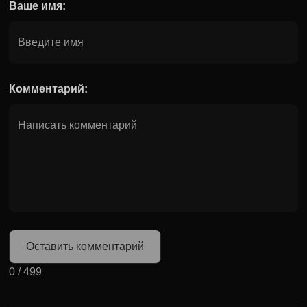
Ваше имя:
Комментарий:
Оставить комментарий
0
/
499