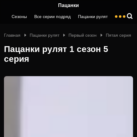
Пацанки
Сезоны
Все серии подряд
Пацанки рулят
Главная
Пацанки рулят
Первый сезон
Пятая серия
Пацанки рулят 1 сезон 5
серия