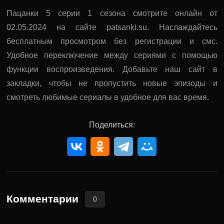
Пацанки 5 серии 1 сезона смотрите онлайн от
02.05.2024 на сайте patsanki.su. Наслаждайтесь
бесплатным просмотром без регистрации и смс.
Удобное переключение между сериями с помощью
функции воспроизведения. Добавьте наш сайт в
закладки, чтобы не пропустить новые эпизоды и
смотреть любимые сериалы в удобное для вас время.
Поделиться:
Комментарии
0