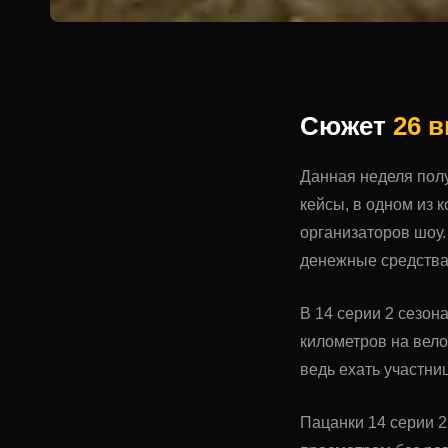
Сюжет
26 
Данная неделя полу
кейсы, в одном из 
организаторов шоу.
денежные средства.
В 14 серии 2 сезон
километров на вело
ведь ехать участни
Пацанки 14 серии 2