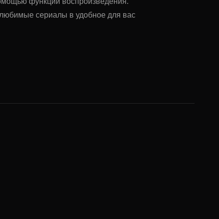
помощью функции воспроизведения.
ь любимые сериалы в удобное для вас