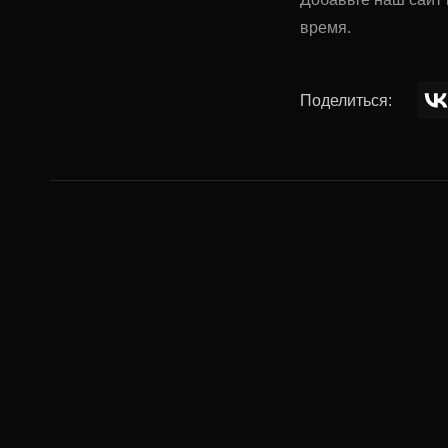
время.
Поделиться:
Комментар
Ваше имя: