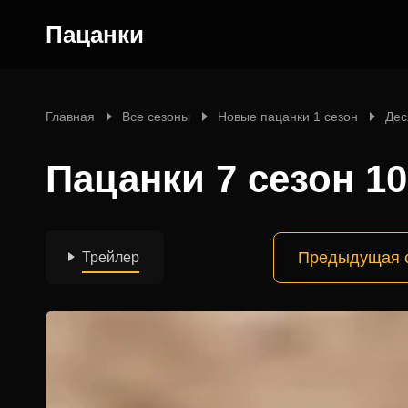
Пацанки
Главная
Все сезоны
Новые пацанки 1 сезон
Дес
Пацанки 7 сезон 1
Предыдущая 
Трейлер