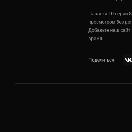
Пацанки 10 серии 8
просмотром без ре
Добавьте наш сайт 
время.
Поделиться:
Комментар