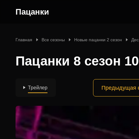
Пацанки
Главная
Все сезоны
Новые пацанки 2 сезон
Дес
Пацанки 8 сезон 1
Предыдущая 
Трейлер