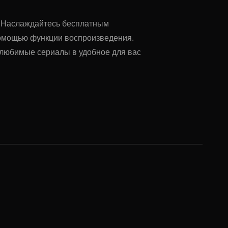
u. Наслаждайтесь бесплатным
помощью функции воспроизведения.
ь любимые сериалы в удобное для вас