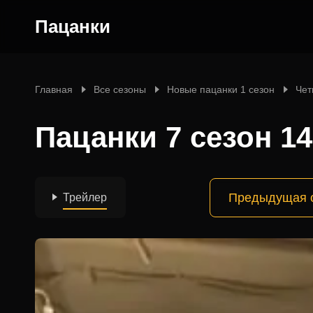
Пацанки
Главная
Все сезоны
Новые пацанки 1 сезон
Чет
Пацанки 7 сезон 1
Предыдущая 
Трейлер