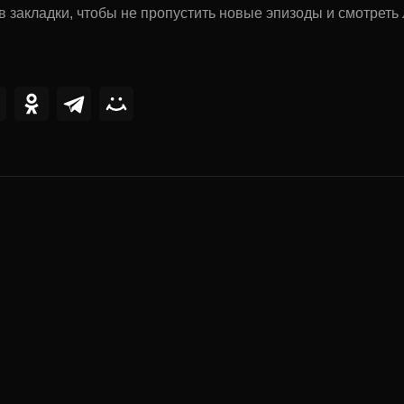
в закладки, чтобы не пропустить новые эпизоды и смотрет
ии
0