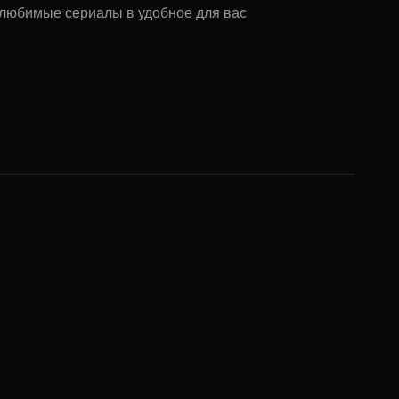
ь любимые сериалы в удобное для вас