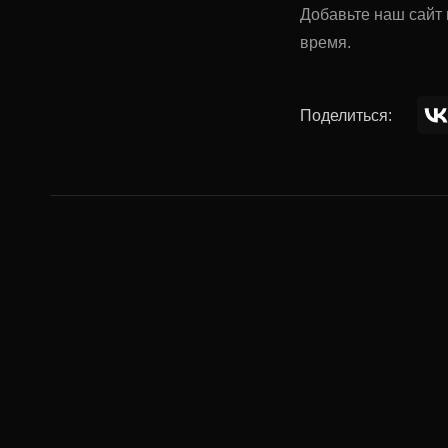
Добавьте наш сайт 
время.
Поделиться:
Комментар
Ваше имя: