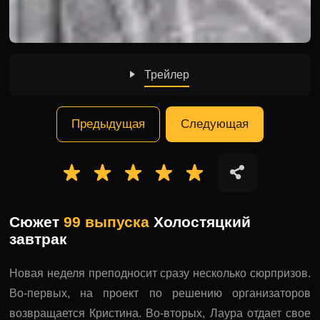
Трейлер
Предыдущая
Следующая
Сюжет
99 выпуска
Холостяцкий
завтрак
Новая неделя преподносит сразу несколько сюрпризов.
Во-первых, на проект по решению организаторов
возвращается Кристина. Во-вторых, Лаура отдает свое