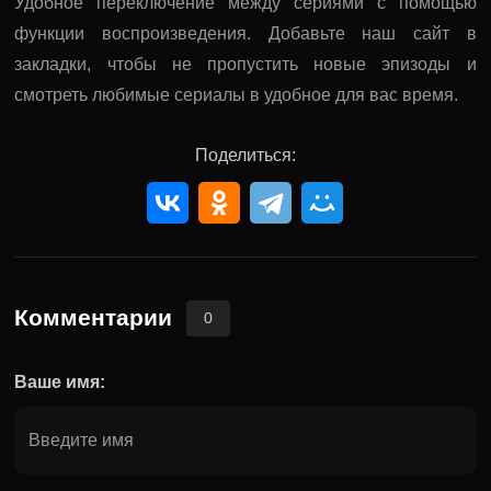
Удобное переключение между сериями с помощью
функции воспроизведения. Добавьте наш сайт в
закладки, чтобы не пропустить новые эпизоды и
смотреть любимые сериалы в удобное для вас время.
Поделиться:
Комментарии
0
Ваше имя: