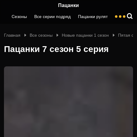
Пацанки
Сезоны
Все серии подряд
Пацанки рулят
Главная
Все сезоны
Новые пацанки 1 сезон
Пятая се
Пацанки 7 сезон 5 серия