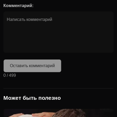
Комментарий:
Оставить комментарий
0
/
499
Может быть полезно