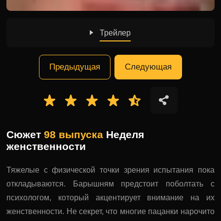
Трейлер
Предыдущая
Следующая
Сюжет
98 выпуска
Неделя
женственности
Тяжелые с физической точки зрения испытания пока
откладываются. Барышням предстоит поболтать с
психологом, который акцентирует внимание на их
женственности. Не секрет, что многие пацанки нарочито