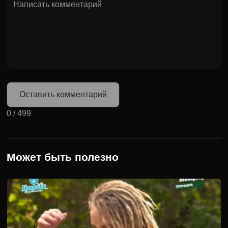
Оставить комментарий
0
/
499
Может быть полезно