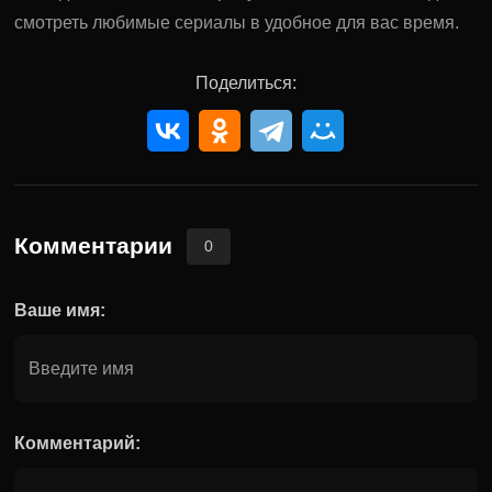
смотреть любимые сериалы в удобное для вас время.
Поделиться:
Комментарии
0
Ваше имя:
Комментарий: