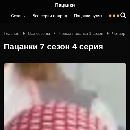
Пацанки
Сезоны
Все серии подряд
Пацанки рулят
Главная
Все сезоны
Новые пацанки 1 сезон
Четверта
Пацанки 7 сезон 4 серия